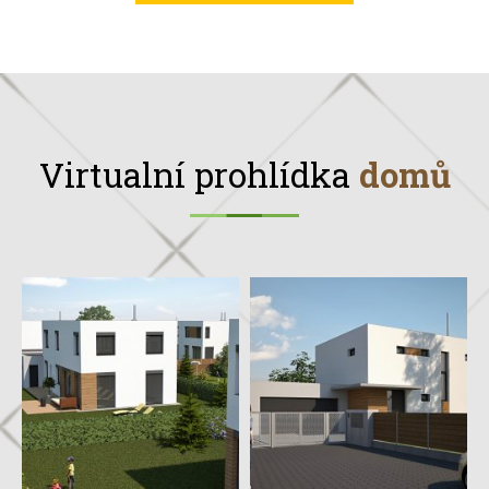
Virtualní prohlídka
domů