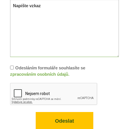
Odesláním formuláře souhlasíte se
zpracováním osobních údajů.
Odeslat