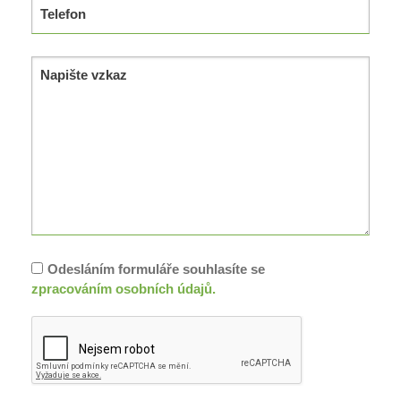
Odesláním formuláře souhlasíte se
zpracováním osobních údajů.