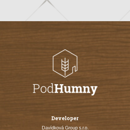
Developer
Davídková Group s.r.o.