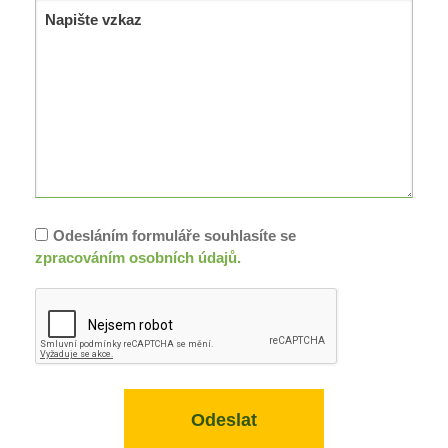
Odesláním formuláře souhlasíte se
zpracováním osobních údajů.
Odeslat