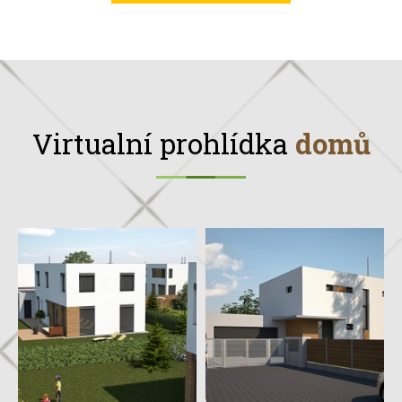
Virtualní prohlídka
domů